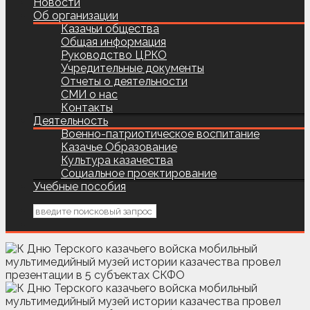
Новости
Об организации
Казачьи общества
Общая информация
Руководство ЦРКО
Учредительные документы
Отчеты о деятельности
СМИ о нас
Контакты
Деятельность
Военно-патриотическое воспитание
Казачье Образование
Культура казачества
Социальное проектирование
Учебные пособия