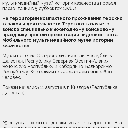
На территории компактного проживания терских
казаков и деятельности Терского казачьего
войска специально к ежегодному войсковому
празднику прошли презентации видеоконтента
Мобильного мультимедийного музея истории
казачества.
Музей посетил Ставропольский край, Республику
Дагестан, Республику Северная Осетия-Алания,
Чеченскую Республику и Кабардино-Балкарскую
Республику. Зрителями показов стали свыше 600
человек.
Показы начались 11 августа в г. Кизляре (Республика
Дагестан).
25 августа показы продолжились в г. Ставрополе. Эта