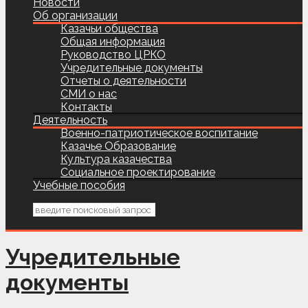
Новости
Об организации
Казачьи общества
Общая информация
Руководство ЦРКО
Учредительные документы
Отчеты о деятельности
СМИ о нас
Контакты
Деятельность
Военно-патриотическое воспитание
Казачье Образование
Культура казачества
Социальное проектирование
Учебные пособия
Учредительные
документы