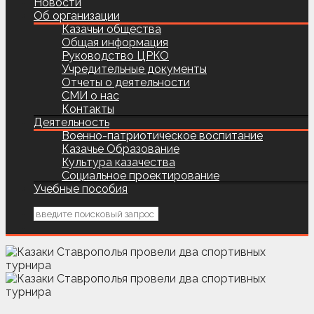
Новости
Об организации
Казачьи общества
Общая информация
Руководство ЦРКО
Учредительные документы
Отчеты о деятельности
СМИ о нас
Контакты
Деятельность
Военно-патриотическое воспитание
Казачье Образование
Культура казачества
Социальное проектирование
Учебные пособия