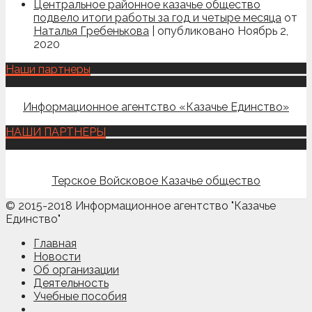
Центральное районное казачье общество
подвело итоги работы за год и четыре месяца
от
Наталья Гребенькова
|
опубликовано Ноябрь 2,
2020
Наши партнеры
Информационное агентство «Казачье Единство»
НАШИ ПАРТНЕРЫ
Терское Войсковое Казачье общество
© 2015-2018 Информационное агентство "Казачье
Единство"
Главная
Новости
Об организации
Деятельность
Учебные пособия