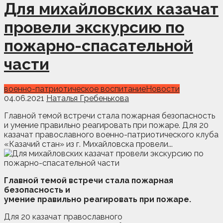
Для михайловских казачат
провели экскурсию по
пожарно-спасательной
части
военно-патриотическое воспитание
Новости
04.06.2021
Наталья Гребенькова
Главной темой встречи стала пожарная безопасность
и умение правильно реагировать при пожаре. Для 20
казачат православного военно-патриотического клуба
«Казачий стан» из г. Михайловска провели...
Главной темой встречи стала пожарная
безопасность и
умение правильно реагировать при пожаре.
Для 20 казачат православного