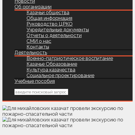
Новости
Об организации
Казачьи общества
Общая информация
Руководство ЦРКО
Учредительные документы
Отчеты о деятельности
СМИ о нас
Контакты
Деятельность
Военно-патриотическое воспитание
Казачье Образование
Культура казачества
Социальное проектирование
Учебные пособия