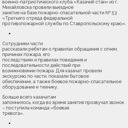
военно-патриотического клуба «Казачий стан» из г.
Михайловска провели выездное
занятие на базе пожарно-спасательной части № 53
«Третьего отряда федеральной
противопожарной службы по Ставропольскому краю».
Сотрудники части
рассказали ребятам о правилах обращения с огнем,
причинах пожара, его
последствиях и правилах поведения и
последовательности действий при
возникновении пожара. Для казачат провели
экскурсию по части, показали бытовое
обеспечение, а также боевое пожарно-спасательное
оборудование и технику.
Больше всего казачатам
запомнилось, когда во время занятия прозвучал звонок
– поступила команда «боевая
тревога».