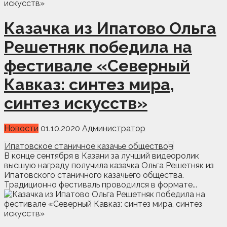
Казачка из Ипатово Ольга
Решетняк победила на
фестивале «Северный
Кавказ: синтез мира,
синтез искусств»
Новости
01.10.2020
Администратор
Ипатовское станичное казачье общество
3
В конце сентября в Казани за лучший видеоролик
высшую награду получила казачка Ольга Решетняк из
Ипатовского станичного казачьего общества.
Традиционно фестиваль проводился в формате...