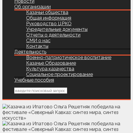
Новости
Об организации
Казачьи общества
Общая информация
Руководство ЦРКО
Учредительные документы
Отчеты о деятельности
СМИ о нас
Контакты
Деятельность
Военно-патриотическое воспитание
Казачье Образование
Культура казачества
Социальное проектирование
Учебные пособия