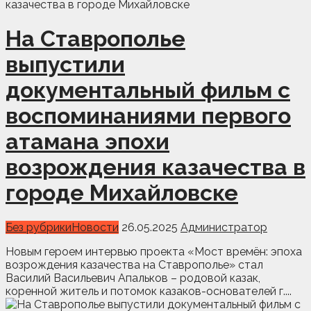
На Ставрополье
выпустили
документальный фильм с
воспоминаниями первого
атамана эпохи
возрождения казачества в
городе Михайловске
Без рубрики
Новости
26.05.2025
Администратор
Новым героем интервью проекта «Мост времён: эпоха
возрождения казачества на Ставрополье» стал
Василий Васильевич Апальков – родовой казак,
коренной житель и потомок казаков-основателей г....