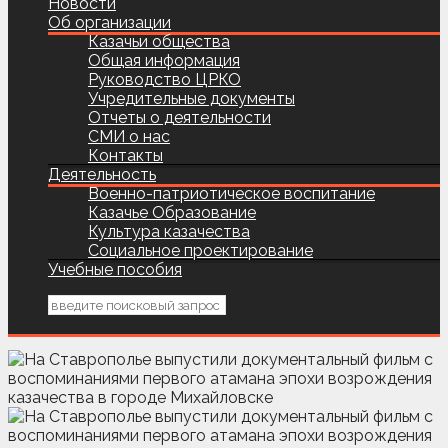
Новости
Об организации
Казачьи общества
Общая информация
Руководство ЦРКО
Учредительные документы
Отчеты о деятельности
СМИ о нас
Контакты
Деятельность
Военно-патриотическое воспитание
Казачье Образование
Культура казачества
Социальное проектирование
Учебные пособия