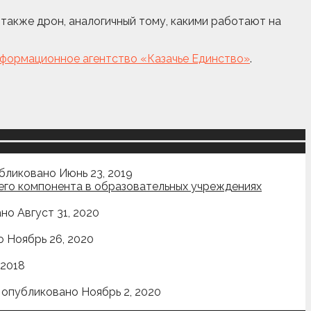
 также дрон, аналогичный тому, какими работают на
формационное агентство «Казачье Единство»
.
бликовано Июнь 23, 2019
ьего компонента в образовательных учреждениях
но Август 31, 2020
 Ноябрь 26, 2020
 2018
|
опубликовано Ноябрь 2, 2020